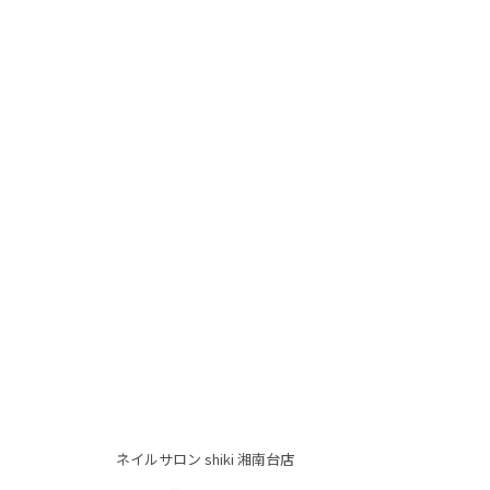
ネイルサロン shiki 湘南台店