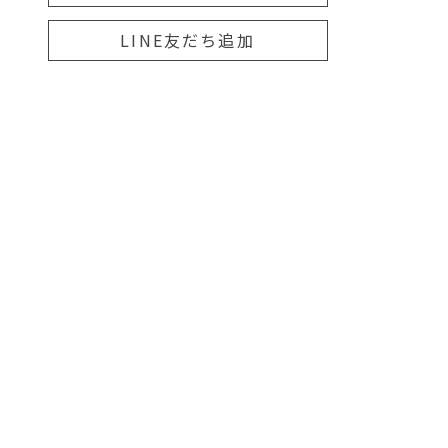
LINE友だち追加