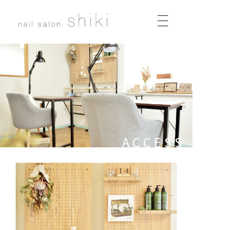
ACCESS