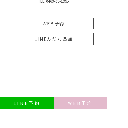
TEL. 0463-68-1965
WEB予約
LINE友だち追加
LINE
予約
WEB
予約