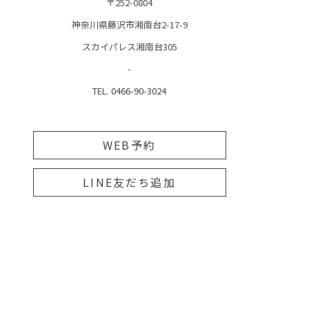
〒252-0804
神奈川県藤沢市湘南台2-17-9
スカイパレス湘南台305
-
TEL. 0466-90-3024
WEB予約
LINE友だち追加